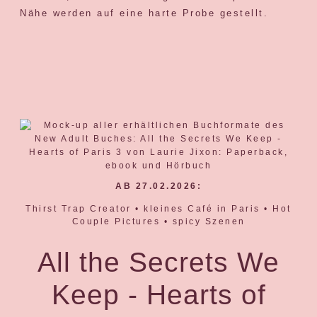
Nähe werden auf eine harte Probe gestellt.
AB 27.02.2026:
Thirst Trap Creator • kleines Café in Paris • Hot
Couple Pictures • spicy Szenen
All the Secrets We
Keep - Hearts of