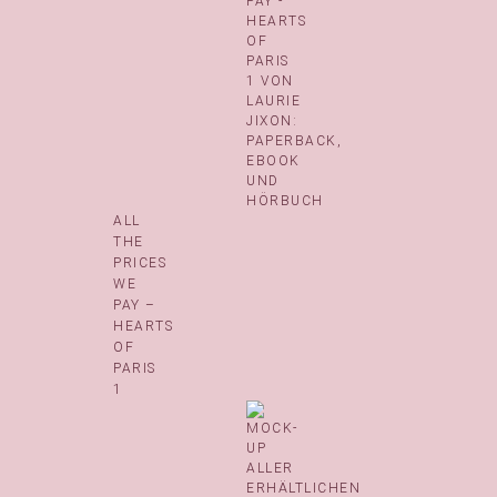
ALL
THE
PRICES
WE
PAY –
HEARTS
OF
PARIS
1