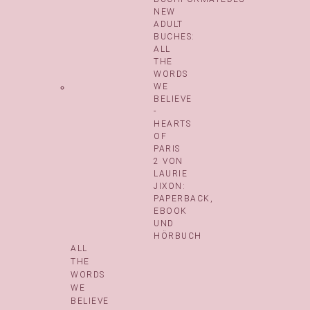
ALL
THE
WORDS
WE
BELIEVE