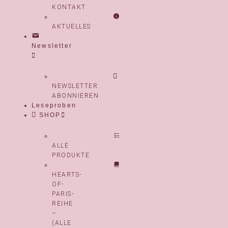
KONTAKT
AKTUELLES
Newsletter
NEWSLETTER
ABONNIEREN
Leseproben
SHOP
ALLE
PRODUKTE
HEARTS-
OF-
PARIS-
REIHE
–
(ALLE