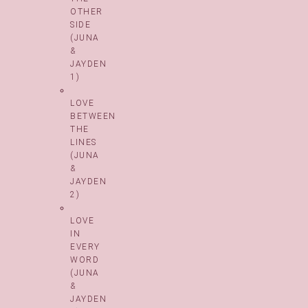
OTHER
SIDE
(JUNA
&
JAYDEN
1)
LOVE
BETWEEN
THE
LINES
(JUNA
&
JAYDEN
2)
LOVE
IN
EVERY
WORD
(JUNA
&
JAYDEN