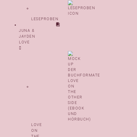
LESEPROBEN
JUNA &
JAYDEN
LOVE
LOVE
ON
THE