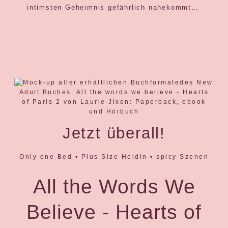
intimsten Geheimnis gefährlich nahekommt…
Jetzt überall!
Only one Bed • Plus Size Heldin • spicy Szenen
All the Words We
Believe - Hearts of