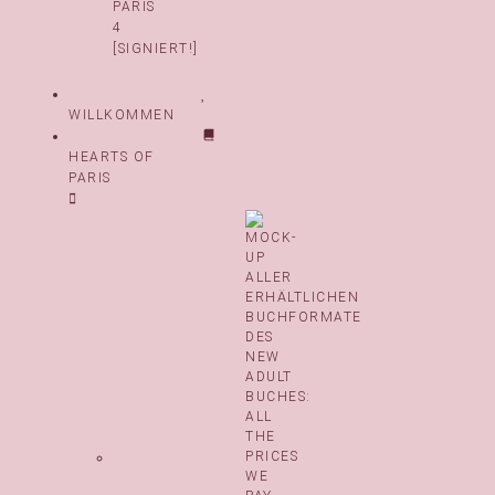
PARIS
4
[SIGNIERT!]
WILLKOMMEN
HEARTS OF
PARIS