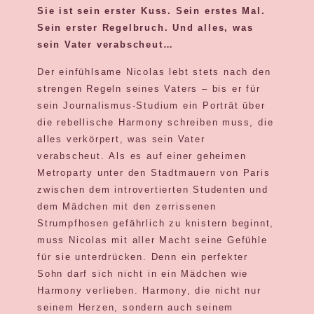
Sie ist sein erster Kuss. Sein erstes Mal.
Sein erster Regelbruch. Und alles, was
sein Vater verabscheut…
Der einfühlsame Nicolas lebt stets nach den
strengen Regeln seines Vaters – bis er für
sein Journalismus-Studium ein Porträt über
die rebellische Harmony schreiben muss, die
alles verkörpert, was sein Vater
verabscheut.
Als es auf einer geheimen
Metroparty unter den Stadtmauern von Paris
zwischen dem introvertierten Studenten und
dem Mädchen mit den zerrissenen
Strumpfhosen gefährlich zu knistern beginnt,
muss Nicolas mit aller Macht seine Gefühle
für sie unterdrücken. Denn ein perfekter
Sohn darf sich nicht in ein Mädchen wie
Harmony verlieben. Harmony, die nicht nur
seinem Herzen, sondern auch seinem