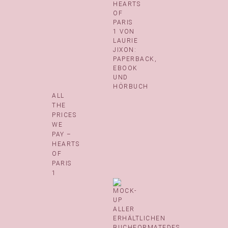
ALL
THE
PRICES
WE
PAY –
HEARTS
OF
PARIS
1