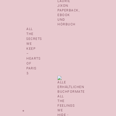
ALL
THE
SECRETS
WE
KEEP
–
HEARTS
OF
PARIS
3