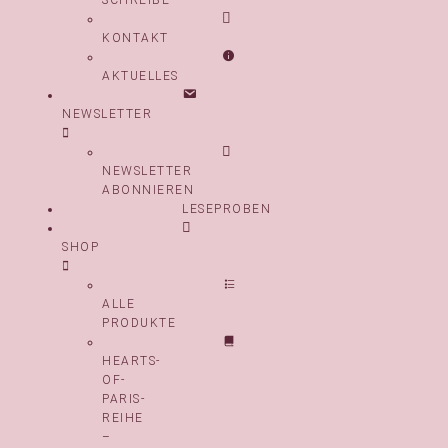
SCHREIBE
KONTAKT
AKTUELLES
NEWSLETTER
NEWSLETTER
ABONNIEREN
LESEPROBEN
SHOP
ALLE
PRODUKTE
HEARTS-
OF-
PARIS-
REIHE
–