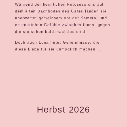
Während der heimlichen Fotosessions auf
dem alten Dachboden des Cafés landen sie
unerwartet gemeinsam vor der Kamera, und
es entstehen Gefühle zwischen ihnen, gegen
die sie schon bald machtlos sind.
Doch auch Luna hütet Geheimnisse, die
diese Liebe für sie unmöglich machen …
Herbst 2026