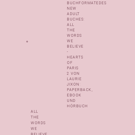
ALL
THE
WORDS
WE
BELIEVE