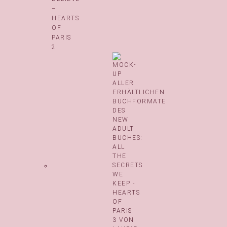
–
HEARTS
OF
PARIS
2