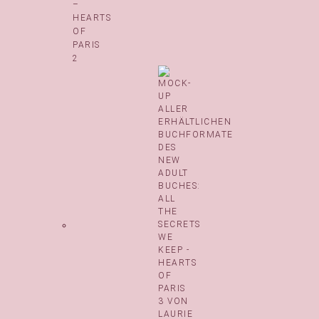
–
HEARTS
OF
PARIS
2