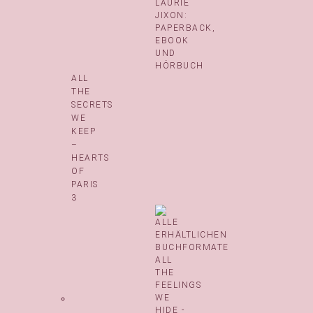
ALL
THE
SECRETS
WE
KEEP
–
HEARTS
OF
PARIS
3