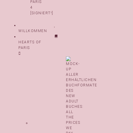
PARIS
4
[SIGNIERT!]
WILLKOMMEN
HEARTS OF
PARIS