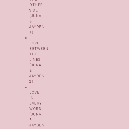
OTHER
SIDE
(JUNA
&
JAYDEN
1)
LOVE
BETWEEN
THE
LINES
(JUNA
&
JAYDEN
2)
LOVE
IN
EVERY
WORD
(JUNA
&
JAYDEN