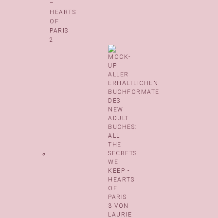
–
HEARTS
OF
PARIS
2