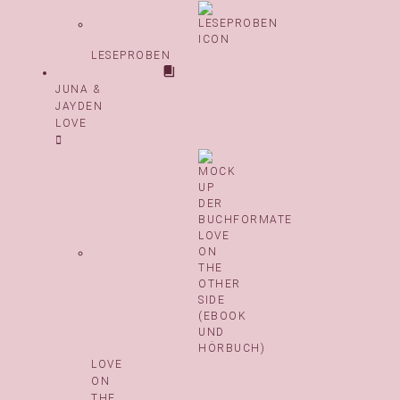
LESEPROBEN
JUNA &
JAYDEN
LOVE
LOVE
ON
THE