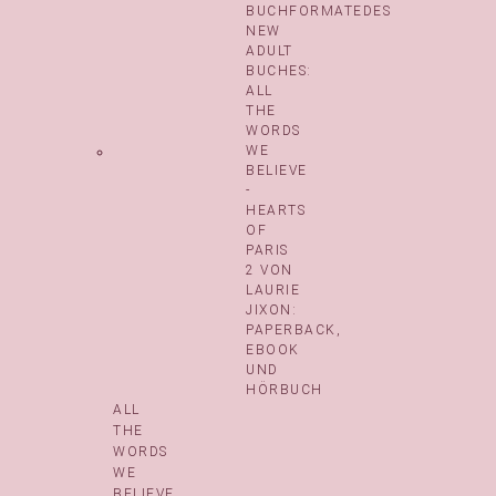
ALL
THE
WORDS
WE
BELIEVE