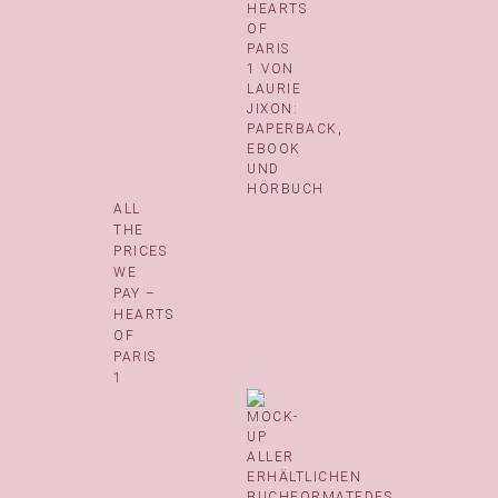
ALL
THE
PRICES
WE
PAY –
HEARTS
OF
PARIS
1