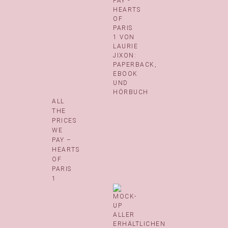
ALL
THE
PRICES
WE
PAY –
HEARTS
OF
PARIS
1