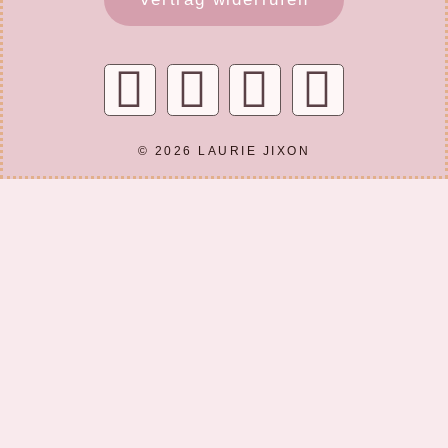
© 2026 LAURIE JIXON