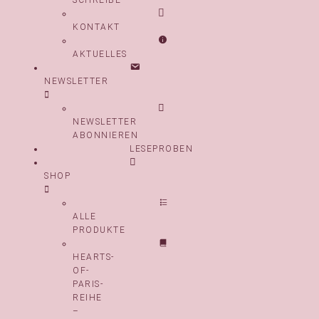
SCHREIBE
KONTAKT
AKTUELLES
NEWSLETTER
NEWSLETTER
ABONNIEREN
LESEPROBEN
SHOP
ALLE
PRODUKTE
HEARTS-
OF-
PARIS-
REIHE
–