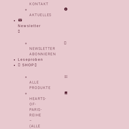
KONTAKT
AKTUELLES
Newsletter
NEWSLETTER
ABONNIEREN
Leseproben
SHOP
ALLE
PRODUKTE
HEARTS-
OF-
PARIS-
REIHE
–
(ALLE