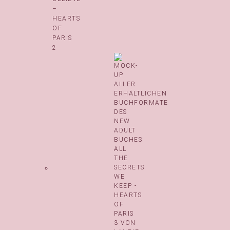
–
HEARTS
OF
PARIS
2