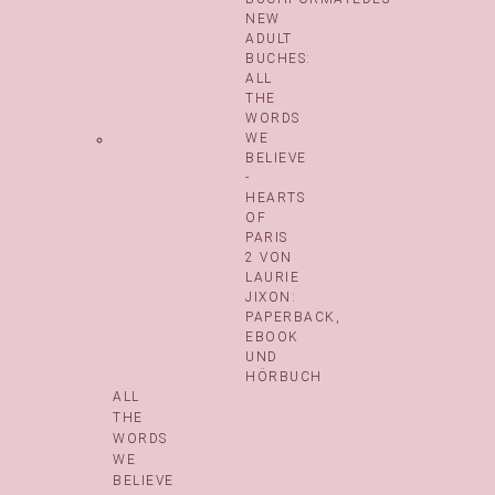
ALL
THE
WORDS
WE
BELIEVE