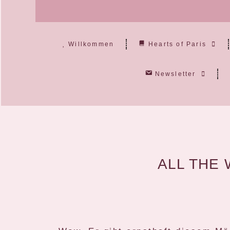
Willkommen
Hearts of Paris
Newsletter
ALL THE 