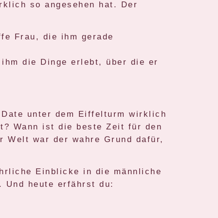
rklich so angesehen hat. Der
ffe Frau, die ihm gerade
 ihm die Dinge erlebt, über die er
 Date unter dem Eiffelturm wirklich
? Wann ist die beste Zeit für den
er Welt war der wahre Grund dafür,
hrliche Einblicke in die männliche
. Und heute erfährst du: