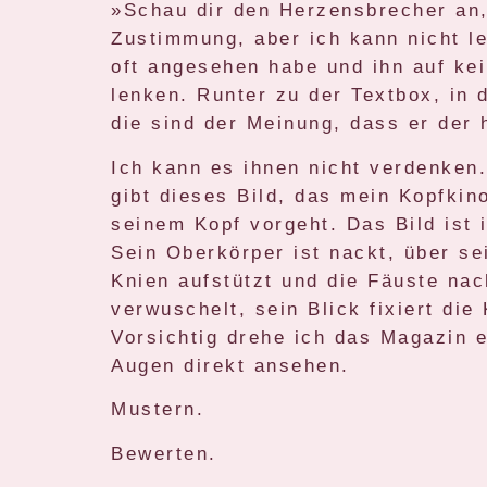
»Schau dir den Herzensbrecher an,«
Zustimmung, aber ich kann nicht le
oft angesehen habe und ihn auf ke
lenken. Runter zu der Textbox, in 
die sind der Meinung, dass er der 
Ich kann es ihnen nicht verdenken.
gibt dieses Bild, das mein Kopfkin
seinem Kopf vorgeht. Das Bild ist
Sein Oberkörper ist nackt, über se
Knien aufstützt und die Fäuste na
verwuschelt, sein Blick fixiert di
Vorsichtig drehe ich das Magazin e
Augen direkt ansehen.
Mustern.
Bewerten.