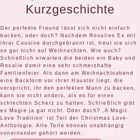
Kurzgeschichte
Der perfekte Freund lässt sich nicht einfach
backen, oder doch? Nachdem Rosalies Ex mit
ihrer Cousine durchgebrannt ist, freut sie sich
so gar nicht auf Weihnachten. Wie auch?
Schließlich erwarten die beiden ein Baby und
Rosalie damit eine sehr schmerzhafte
Familienfeier. Als dann am Weihnachtsabend
eine Backform vor ihrer Haustür liegt, die
verspricht, ihr den perfekten Mann zu backen,
kann sie nicht anders, als es für einen
schlechten Scherz zu halten. Schließlich gibt
es Magie ja gar nicht. Oder doch? ‚A Magic
Love Tradition‘ ist Teil der Christmas Love-
Anthologie. Alle Teile können unabhängig
voneinander gehört werden.