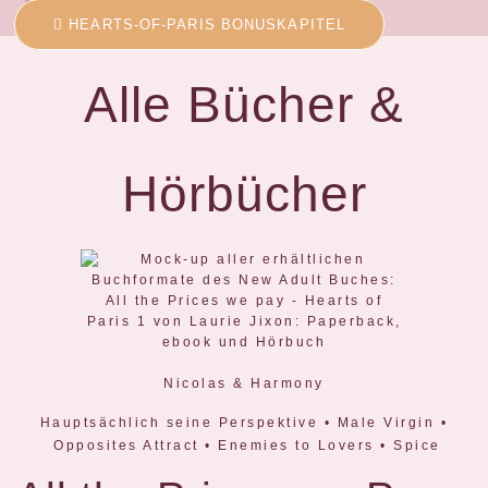
HEARTS-OF-PARIS BONUSKAPITEL
Alle Bücher &
Hörbücher
Nicolas & Harmony
Hauptsächlich seine Perspektive • Male Virgin •
Opposites Attract • Enemies to Lovers • Spice