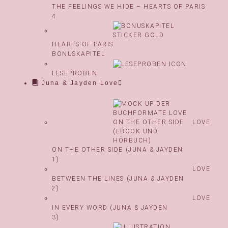
THE FEELINGS WE HIDE – HEARTS OF PARIS
4
HEARTS OF PARIS
BONUSKAPITEL
LESEPROBEN
Juna & Jayden Love
LOVE
ON THE OTHER SIDE (JUNA & JAYDEN
1)
LOVE
BETWEEN THE LINES (JUNA & JAYDEN
2)
LOVE
IN EVERY WORD (JUNA & JAYDEN
3)