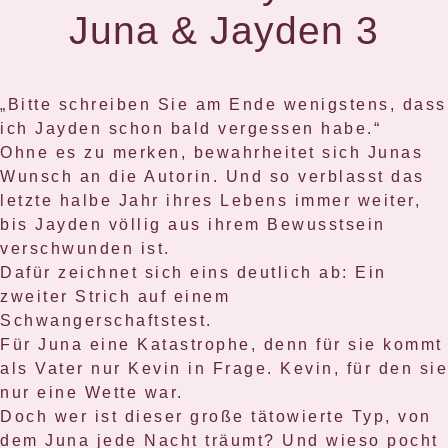
Juna & Jayden 3
„Bitte schreiben Sie am Ende wenigstens, dass
ich Jayden schon bald vergessen habe.“
Ohne es zu merken, bewahrheitet sich Junas
Wunsch an die Autorin. Und so verblasst das
letzte halbe Jahr ihres Lebens immer weiter,
bis Jayden völlig aus ihrem Bewusstsein
verschwunden ist.
Dafür zeichnet sich eins deutlich ab: Ein
zweiter Strich auf einem
Schwangerschaftstest.
Für Juna eine Katastrophe, denn für sie kommt
als Vater nur Kevin in Frage. Kevin, für den sie
nur eine Wette war.
Doch wer ist dieser große tätowierte Typ, von
dem Juna jede Nacht träumt? Und wieso pocht