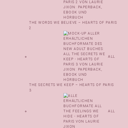
THE WORDS WE BELIEVE – HEARTS OF PARIS
2
ALL
THE SECRETS WE KEEP – HEARTS OF PARIS
3
ALL