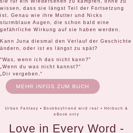
sie für ein Wiedersehen zu kämpfen, ohne zu
wissen, dass sie längst Teil der Fortsetzung
ist. Genau wie ihre Mutter und Nicks
sturmblaue Augen, die schon bald eine
gefährliche Wirkung auf sie haben werden.
Kann Juna diesmal den Verlauf der Geschichte
ändern, oder ist es längst zu spät?
“Was, wenn ich das nicht kann?”
„Wenn du was nicht kannst?“
„Dir vergeben.“
MEHR INFOS ZUM BUCH
Urban Fantasy • Bookboyfriend wird real • Hörbuch &
eBook only
Love in Every Word -