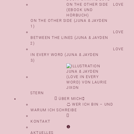
LOVE
ON THE OTHER SIDE (JUNA & JAYDEN
1)
LOVE
BETWEEN THE LINES (JUNA & JAYDEN
2)
LOVE
IN EVERY WORD (JUNA & JAYDEN
3)
STERN
ÜBER MICH
WER ICH BIN – UND
WARUM ICH SCHREIBE
KONTAKT
AKTUELLES