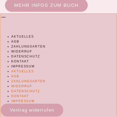
MEHR INFOS ZUM BUCH
AKTUELLES
AGB
ZAHLUNGSARTEN
WIDERRUF
DATENSCHUTZ
KONTAKT
IMPRESSUM
AKTUELLES
AGB
ZAHLUNGSARTEN
WIDERRUF
DATENSCHUTZ
KONTAKT
IMPRESSUM
Vertrag widerrufen