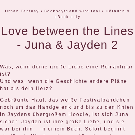
Urban Fantasy • Bookboyfriend wird real • Hörbuch &
eBook only
Love between the Lines
- Juna & Jayden 2
Was, wenn deine große Liebe eine Romanfigur
ist?
Und was, wenn die Geschichte andere Pläne
hat als dein Herz?
Gebräunte Haut, das weiße Festivalbändchen
noch um das Handgelenk und bis zu den Knien
in Jaydens übergroßem Hoodie, ist sich Juna
sicher: Jayden ist ihre große Liebe, und sie
war bei ihm – in einem Buch. Sofort beginnt