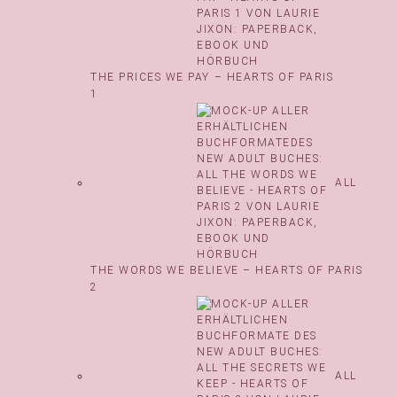
THE PRICES WE PAY – HEARTS OF PARIS
1
ALL
THE WORDS WE BELIEVE – HEARTS OF PARIS
2
ALL