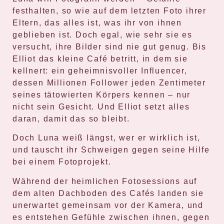
festhalten, so wie auf dem letzten Foto ihrer
Eltern, das alles ist, was ihr von ihnen
geblieben ist. Doch egal, wie sehr sie es
versucht, ihre Bilder sind nie gut genug. Bis
Elliot das kleine Café betritt, in dem sie
kellnert: ein geheimnisvoller Influencer,
dessen Millionen Follower jeden Zentimeter
seines tätowierten Körpers kennen – nur
nicht sein Gesicht. Und Elliot setzt alles
daran, damit das so bleibt.
Doch Luna weiß längst, wer er wirklich ist,
und tauscht ihr Schweigen gegen seine Hilfe
bei einem Fotoprojekt.
Während der heimlichen Fotosessions auf
dem alten Dachboden des Cafés landen sie
unerwartet gemeinsam vor der Kamera, und
es entstehen Gefühle zwischen ihnen, gegen