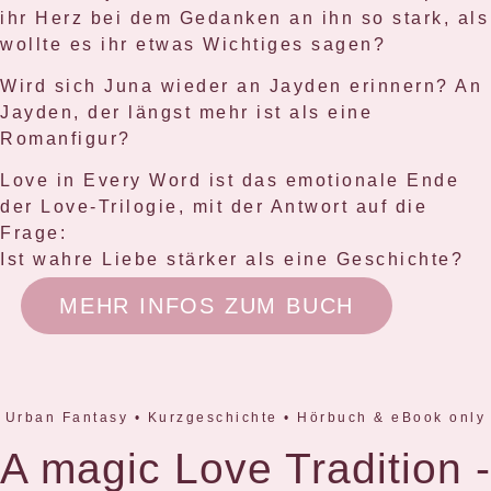
ihr Herz bei dem Gedanken an ihn so stark, als
wollte es ihr etwas Wichtiges sagen?
Wird sich Juna wieder an Jayden erinnern? An
Jayden, der längst mehr ist als eine
Romanfigur?
Love in Every Word ist das emotionale Ende
der Love-Trilogie, mit der Antwort auf die
Frage:
Ist wahre Liebe stärker als eine Geschichte?
MEHR INFOS ZUM BUCH
Urban Fantasy • Kurzgeschichte • Hörbuch & eBook only
A magic Love Tradition -