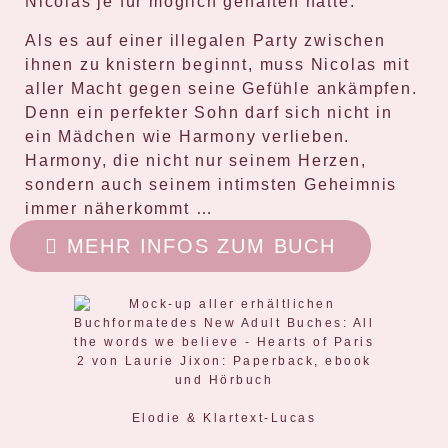
Nicolas je für möglich gehalten hätte.
Als es auf einer illegalen Party zwischen
ihnen zu knistern beginnt, muss Nicolas mit
aller Macht gegen seine Gefühle ankämpfen.
Denn ein perfekter Sohn darf sich nicht in
ein Mädchen wie Harmony verlieben.
Harmony, die nicht nur seinem Herzen,
sondern auch seinem intimsten Geheimnis
immer näherkommt …
MEHR INFOS ZUM BUCH
Elodie & Klartext-Lucas