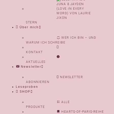
STERN
Über mich
WER ICH BIN – UND
WARUM ICH SCHREIBE
KONTAKT
AKTUELLES
Newsletter
NEWSLETTER
ABONNIEREN
Leseproben
SHOP
ALLE
PRODUKTE
HEARTS-OF-PARIS-REIHE