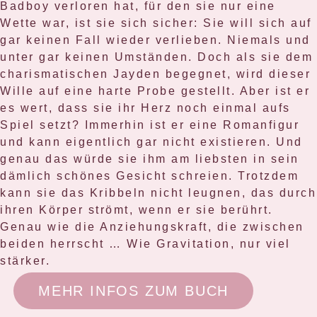
Badboy verloren hat, für den sie nur eine
Wette war, ist sie sich sicher: Sie will sich auf
gar keinen Fall wieder verlieben. Niemals und
unter gar keinen Umständen. Doch als sie dem
charismatischen Jayden begegnet, wird dieser
Wille auf eine harte Probe gestellt. Aber ist er
es wert, dass sie ihr Herz noch einmal aufs
Spiel setzt? Immerhin ist er eine Romanfigur
und kann eigentlich gar nicht existieren. Und
genau das würde sie ihm am liebsten in sein
dämlich schönes Gesicht schreien. Trotzdem
kann sie das Kribbeln nicht leugnen, das durch
ihren Körper strömt, wenn er sie berührt.
Genau wie die Anziehungskraft, die zwischen
beiden herrscht … Wie Gravitation, nur viel
stärker.
MEHR INFOS ZUM BUCH