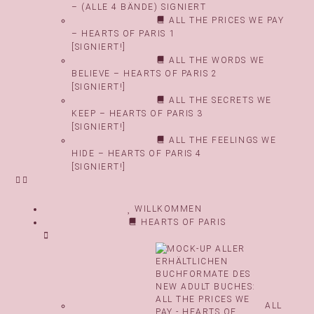
– (ALLE 4 BÄNDE) SIGNIERT
ALL THE PRICES WE PAY
– HEARTS OF PARIS 1
[SIGNIERT!]
ALL THE WORDS WE
BELIEVE – HEARTS OF PARIS 2
[SIGNIERT!]
ALL THE SECRETS WE
KEEP – HEARTS OF PARIS 3
[SIGNIERT!]
ALL THE FEELINGS WE
HIDE – HEARTS OF PARIS 4
[SIGNIERT!]
WILLKOMMEN
HEARTS OF PARIS
ALL