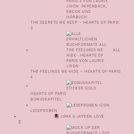
THE SECRETS WE KEEP – HEARTS OF PARIS
3
ALL
THE FEELINGS WE HIDE – HEARTS OF PARIS
4
HEARTS OF PARIS
BONUSKAPITEL
LESEPROBEN
JUNA & JAYDEN LOVE