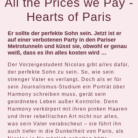
All the Prices we Pay -
Hearts of Paris
Er sollte der perfekte Sohn sein. Jetzt ist er
auf einer verbotenen Party in den Pariser
Metrotunneln und küsst sie, obwohl er genau
weiß, dass es ihn alles kosten wird …
Der Vorzeigestudent Nicolas gibt
alles
dafür,
der perfekte Sohn zu sein. So, wie sein
strenger Vater es verlangt. Doch als er für
sein Journalismus-Studium ein Porträt über
Harmony schreiben muss, gerät sein
geordnetes Leben außer Kontrolle. Denn
Harmony verkörpert mit ihren pinken Haaren
und ihrer rebellischen Art nicht nur alles,
was sein Vater verabscheut – sie führt ihn
auch tiefer in die Dunkelheit von Paris, als