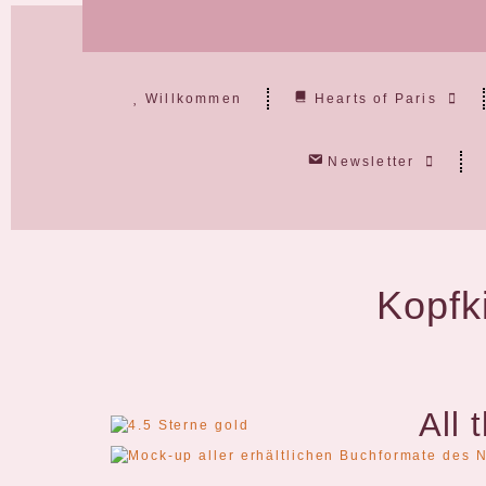
Willkommen
Hearts of Paris
Newsletter
Kopfk
All 