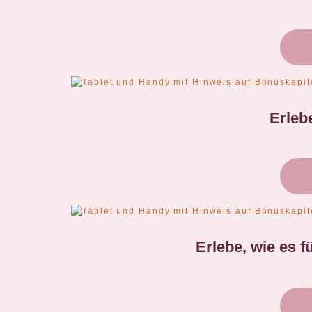
Erleb
Erlebe, wie es 