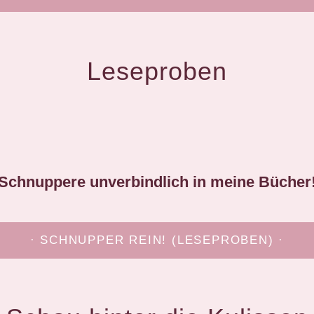
Leseproben
Schnuppere unverbindlich in meine Bücher
· SCHNUPPER REIN! (LESEPROBEN) ·