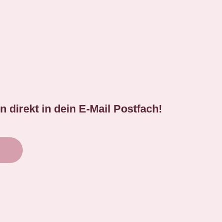
 direkt in dein E-Mail Postfach!