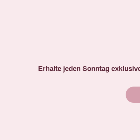
Erhalte jeden Sonntag exklusive