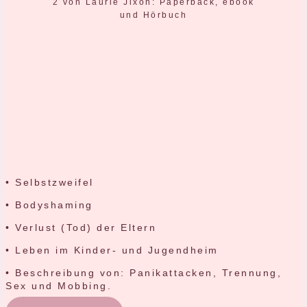
• Selbstzweifel
• Bodyshaming
• Verlust (Tod) der Eltern
• Leben im Kinder- und Jugendheim
• Beschreibung von: Panikattacken, Trennung,
Sex und Mobbing.