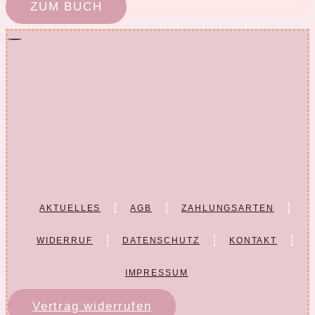
ZUM BUCH
AKTUELLES
AGB
ZAHLUNGSARTEN
WIDERRUF
DATENSCHUTZ
KONTAKT
IMPRESSUM
Vertrag widerrufen